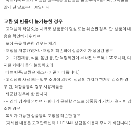
알게 된 날로부터 30일이내
교환 및 반품이 불가능한 경우
- 고객님의 책임 있는 사유로 상품등이 멸실 또는 훼손된 경우. 단, 상품의 내
용을 확인하기 위하여
포장 등을 훼손한 경우는 제외
- 포장을 개봉하였거나 포장이 훼손되어 상품가치가 상실된 경우
(예 : 가전제품, 식품, 음반 등, 단 액정화면이 부착된 노트북, LCD모니터, 디
지털 카메라 등의 불량화소에
따른 반품/교환은 제조사 기준에 따릅니다.)
- 고객님의 사용 또는 일부 소비에 의하여 상품의 가치가 현저히 감소한 경
우 단, 화장품등의 경우 시용제품을
제공한 경우에 한 합니다.
- 시간의 경과에 의하여 재판매가 곤란할 정도로 상품등의 가치가 현저히 감
소한 경우
- 복제가 가능한 상품등의 포장을 훼손한 경우
(자세한 내용은 고객만족센터 1:1 E-MAIL상담을 이용해 주시기 바랍니다.)