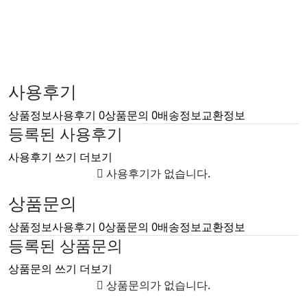
사용후기
상품정보
사용후기
0
상품문의
0
배송정보
교환정보
등록된 사용후기
사용후기 쓰기
더보기
사용후기가 없습니다.
상품문의
상품정보
사용후기
0
상품문의
0
배송정보
교환정보
등록된 상품문의
상품문의 쓰기
더보기
상품문의가 없습니다.