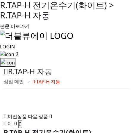
R.TAP-H 전기온수기(화이트) >
R.TAP-H 자동
본문 바로가기
LOGIN
0
R.TAP-H 자동
상점 메인
R.TAP-H 자동
이전상품
다음 상품
0
0
R.TAP-H 전기온수기(화이트)