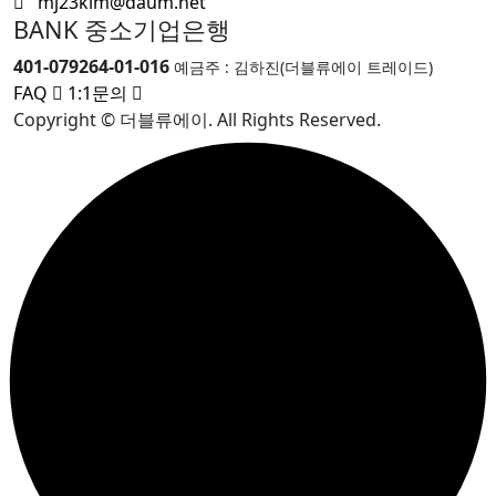
mj23kim@daum.net
BANK 중소기업은행
401-079264-01-016
예금주 : 김하진(더블류에이 트레이드)
FAQ
1:1문의
Copyright © 더블류에이. All Rights Reserved.