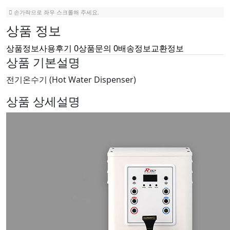
손가락으로 좌우 스크롤해 주세요.
상품 정보
상품정보
사용후기
0
상품문의
0
배송정보
교환정보
상품 기본설명
전기온수기 (Hot Water Dispenser)
상품 상세설명