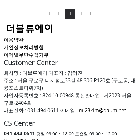
1
이용약관
개인정보처리방침
이메일무단수집거부
Customer Center
회사명 : 더블류에이
대표자 : 김하진
주소 : 서울 구로구 디지털로33길 48 306-P120호 (구로동, 대
륭포스트타워7차)
사업자등록번호 : 824-10-00948
통신판매업 : 제2023-서울
구로-2404호
대표전화 : 031-494-0611
이메일 :
mj23kim@daum.net
CS Center
031-494-0611
평일 09:00 ~ 18:00 토요일 09:00 ~ 12:00