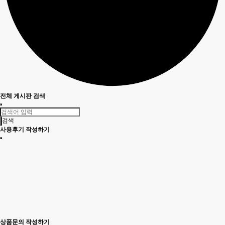
전체 게시판 검색
검색
사용후기 작성하기
상품문의 작성하기