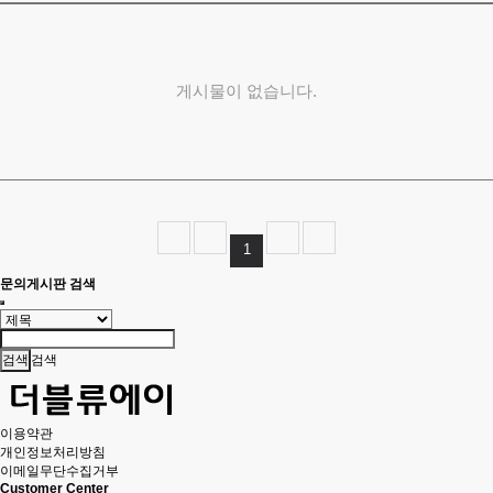
게시물이 없습니다.
1
문의게시판 검색
검색
이용약관
개인정보처리방침
이메일무단수집거부
Customer Center