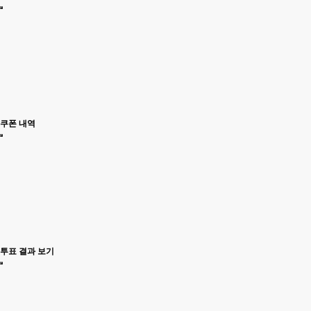
쿠폰 내역
투표 결과 보기